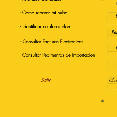
- Como reparar mi nube
- Identificar celulares clon
Re
- Consultar Facturas Electronicas
- Consultar Pedimentos de Importacion
Salir
Chec