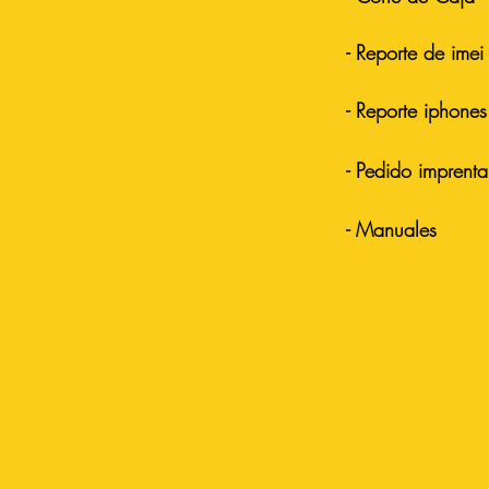
- Reporte de imei
- Reporte iphones
- Pedido imprenta
- Manuales