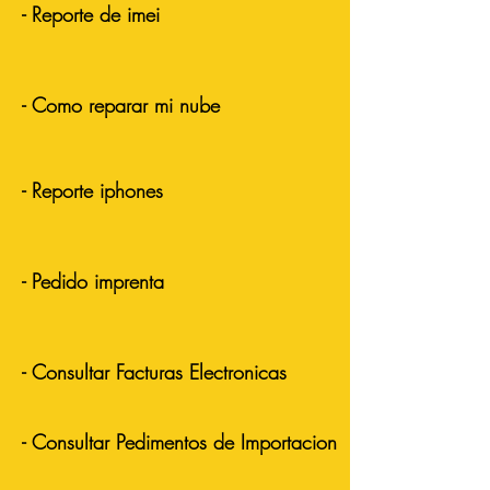
- Reporte de imei
- Como reparar mi nube
- Reporte iphones
- Pedido imprenta
- Consultar Facturas Electronicas
- Consultar Pedimentos de Importacion