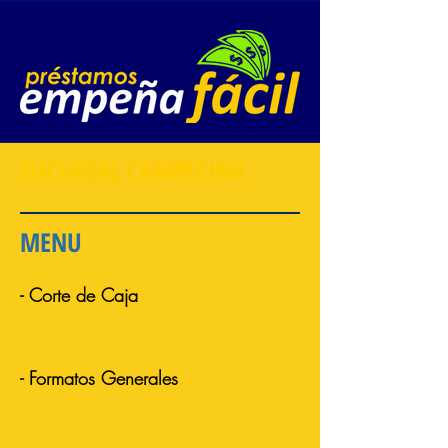
SUCURSAL CAMPECINA
MENU
- Corte de Caja
- Formatos Generales