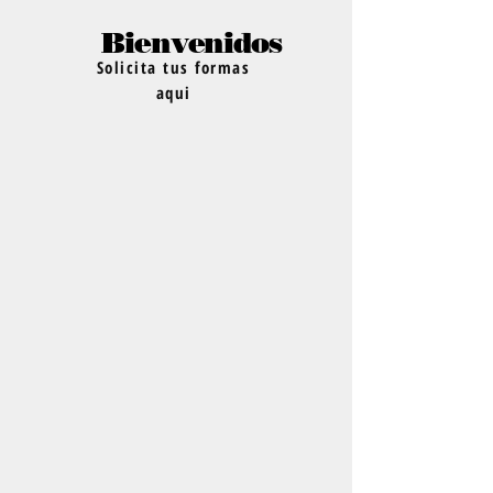
Bienvenidos
Solicita tus formas
aqui