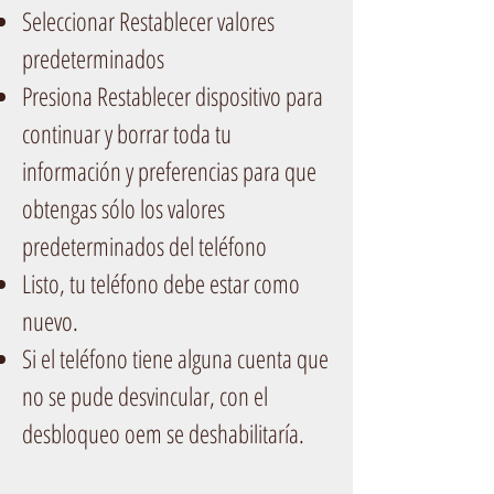
Seleccionar Restablecer valores
predeterminados
Presiona Restablecer dispositivo para
continuar y borrar toda tu
información y preferencias para que
obtengas sólo los valores
predeterminados del teléfono
Listo, tu teléfono debe estar como
nuevo.
Si el teléfono tiene alguna cuenta que
no se pude desvincular, con el
desbloqueo oem se deshabilitaría.