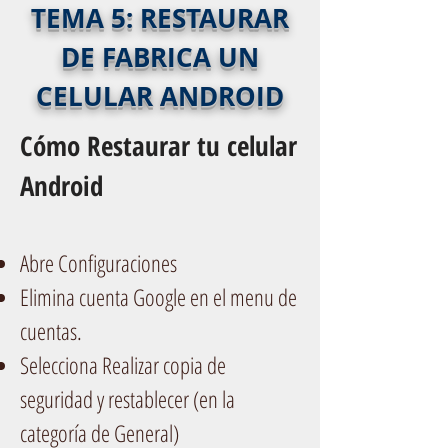
TEMA 5: RESTAURAR
DE FABRICA UN
CELULAR ANDROID
Cómo Restaurar tu celular
Android
Abre Configuraciones
Elimina cuenta Google en el menu de
cuentas.
Selecciona Realizar copia de
seguridad y restablecer (en la
categoría de General)