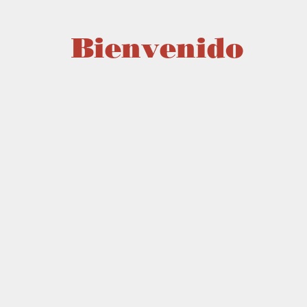
Bienvenido