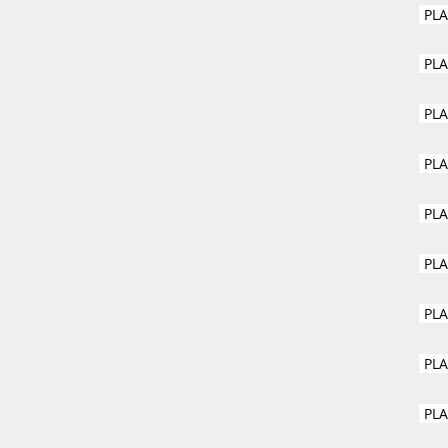
PL
PL
PLA
PL
PL
PL
PL
PL
PL