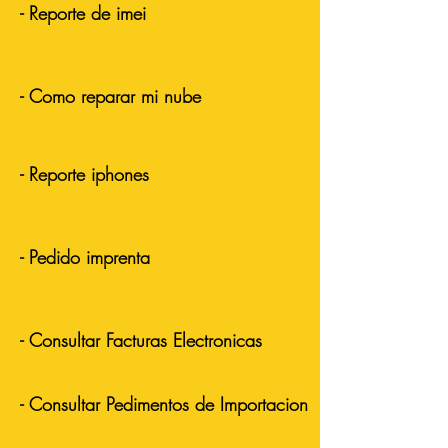
- Reporte de imei
- Como reparar mi nube
- Reporte iphones
- Pedido imprenta
- Consultar Facturas Electronicas
- Consultar Pedimentos de Importacion