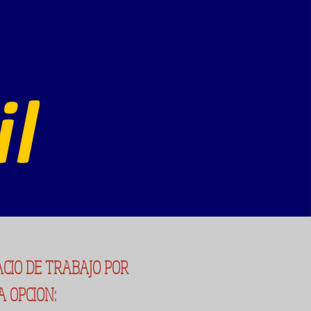
ACIO DE TRABAJO POR
 OPCION: