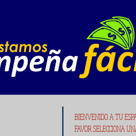
BIENVENIDO A TU ESP
FAVOR SELECCIONA UNA