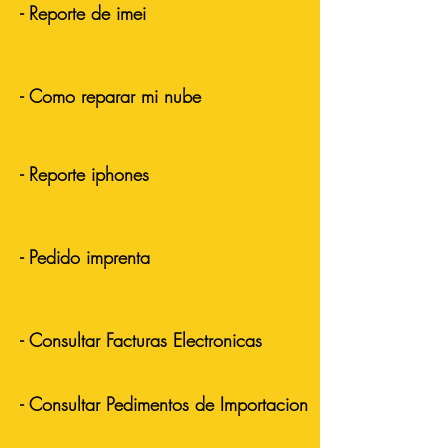
- Reporte de imei
- Como reparar mi nube
- Reporte iphones
- Pedido imprenta
- Consultar Facturas Electronicas
- Consultar Pedimentos de Importacion