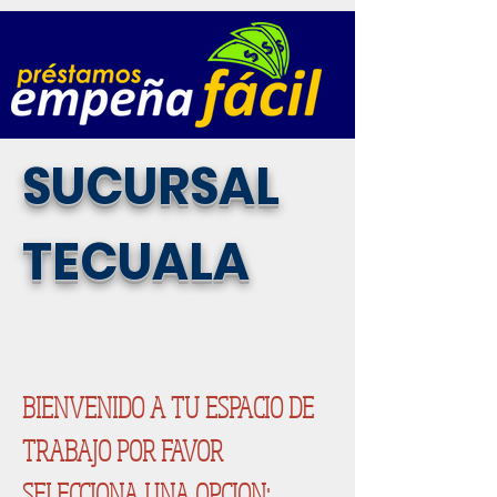
SUCURSAL
TECUALA
BIENVENIDO A TU ESPACIO DE
TRABAJO POR FAVOR
SELECCIONA UNA OPCION: