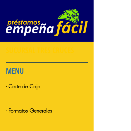
SUCURSAL TRES CRUCES
MENU
- Corte de Caja
- Formatos Generales