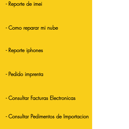
- Reporte de imei
- Como reparar mi nube
- Reporte iphones
- Pedido imprenta
- Consultar Facturas Electronicas
- Consultar Pedimentos de Importacion